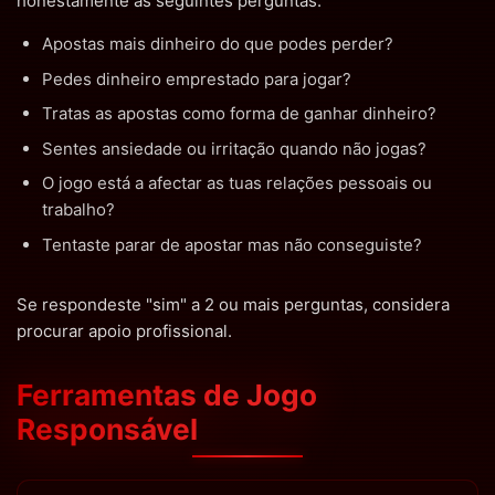
honestamente às seguintes perguntas:
Apostas mais dinheiro do que podes perder?
Pedes dinheiro emprestado para jogar?
Tratas as apostas como forma de ganhar dinheiro?
Sentes ansiedade ou irritação quando não jogas?
O jogo está a afectar as tuas relações pessoais ou
trabalho?
Tentaste parar de apostar mas não conseguiste?
Se respondeste "sim" a 2 ou mais perguntas, considera
procurar apoio profissional.
Ferramentas de Jogo
Responsável