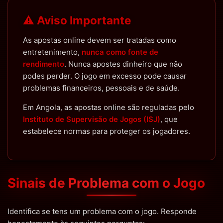
⚠️ Aviso Importante
As apostas online devem ser tratadas como
entretenimento,
nunca como fonte de
rendimento
. Nunca apostes dinheiro que não
podes perder. O jogo em excesso pode causar
problemas financeiros, pessoais e de saúde.
Em Angola, as apostas online são reguladas pelo
Instituto de Supervisão de Jogos (ISJ)
, que
estabelece normas para proteger os jogadores.
Sinais de Problema com o Jogo
Identifica se tens um problema com o jogo. Responde