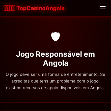
🇦🇴 TopCasinoAngola
🛡️
Jogo Responsável em
Angola
O jogo deve ser uma forma de entretenimento. Se
acreditas que tens um problema com o jogo,
existem recursos de apoio disponíveis em Angola.