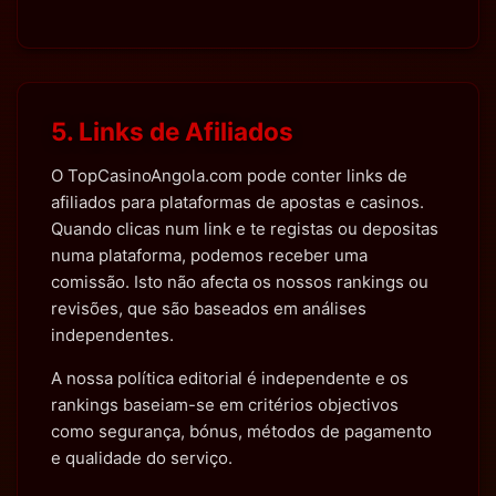
5. Links de Afiliados
O TopCasinoAngola.com pode conter links de
afiliados para plataformas de apostas e casinos.
Quando clicas num link e te registas ou depositas
numa plataforma, podemos receber uma
comissão. Isto não afecta os nossos rankings ou
revisões, que são baseados em análises
independentes.
A nossa política editorial é independente e os
rankings baseiam-se em critérios objectivos
como segurança, bónus, métodos de pagamento
e qualidade do serviço.