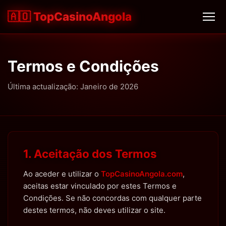
🇦🇴 TopCasinoAngola
Termos e Condições
Última actualização: Janeiro de 2026
1. Aceitação dos Termos
Ao aceder e utilizar o
TopCasinoAngola.com
,
aceitas estar vinculado por estes Termos e
Condições. Se não concordas com qualquer parte
destes termos, não deves utilizar o site.