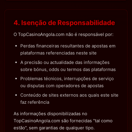
4. Isenção de Responsabilidade
O TopCasinoAngola.com não é responsável por:
Perdas financeiras resultantes de apostas em
plataformas referenciadas neste site
A precisão ou actualidade das informações
sobre bónus, odds ou termos das plataformas
Problemas técnicos, interrupções de serviço
ou disputas com operadores de apostas
Conteúdo de sites externos aos quais este site
faz referência
As informações disponibilizadas no
TopCasinoAngola.com são fornecidas "tal como
estão", sem garantias de qualquer tipo.