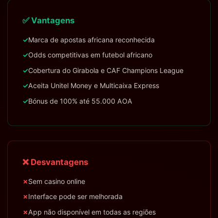
✅ Vantagens
Marca de apostas africana reconhecida
Odds competitivas em futebol africano
Cobertura do Girabola e CAF Champions League
Aceita Unitel Money e Multicaixa Express
Bónus de 100% até 55.000 AOA
❌ Desvantagens
Sem casino online
Interface pode ser melhorada
App não disponível em todas as regiões