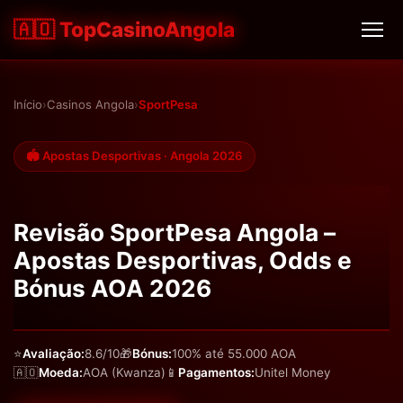
🇦🇴 TopCasinoAngola
Início
›
Casinos Angola
›
SportPesa
🏟️ Apostas Desportivas · Angola 2026
Revisão SportPesa Angola –
Apostas Desportivas, Odds e
Bónus AOA 2026
⭐
Avaliação:
8.6/10
🎁
Bónus:
100% até 55.000 AOA
🇦🇴
Moeda:
AOA (Kwanza)
📱
Pagamentos:
Unitel Money