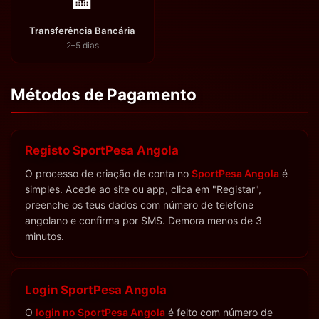
🏦
Transferência Bancária
2–5 dias
Métodos de Pagamento
Registo SportPesa Angola
O processo de criação de conta no
SportPesa Angola
é
simples. Acede ao site ou app, clica em "Registar",
preenche os teus dados com número de telefone
angolano e confirma por SMS. Demora menos de 3
minutos.
Login SportPesa Angola
O
login no SportPesa Angola
é feito com número de