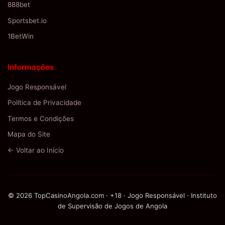
888bet
Sportsbet.io
1BetWin
Informações
Jogo Responsável
Política de Privacidade
Termos e Condições
Mapa do Site
← Voltar ao Início
© 2026 TopCasinoAngola.com · +18 · Jogo Responsável · Instituto
de Supervisão de Jogos de Angola