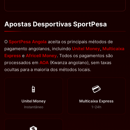
Apostas Desportivas SportPesa
O
SportPesa Angola
aceita os principais métodos de
pagamento angolanos, incluindo
Unitel Money
,
Multicaixa
Express
e
Africell Money
. Todos os pagamentos são
processados em
AOA
(Kwanza angolano), sem taxas
ocultas para a maioria dos métodos locais.
📱
💳
Unitel Money
Multicaixa Express
Instantâneo
1–24h