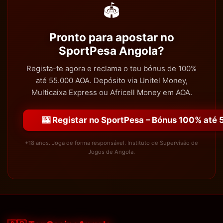
🏟️
Pronto para apostar no
SportPesa Angola?
Regista-te agora e reclama o teu bónus de 100%
até 55.000 AOA. Depósito via Unitel Money,
Multicaixa Express ou Africell Money em AOA.
🎰 Registar no SportPesa – Bónus 100% até
+18 anos. Joga de forma responsável. Instituto de Supervisão de
Jogos de Angola.