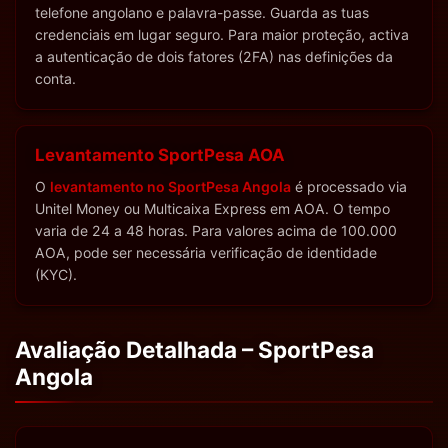
telefone angolano e palavra-passe. Guarda as tuas
credenciais em lugar seguro. Para maior proteção, activa
a autenticação de dois fatores (2FA) nas definições da
conta.
Levantamento SportPesa AOA
O
levantamento no SportPesa Angola
é processado via
Unitel Money ou Multicaixa Express em AOA. O tempo
varia de 24 a 48 horas. Para valores acima de 100.000
AOA, pode ser necessária verificação de identidade
(KYC).
Avaliação Detalhada – SportPesa
Angola