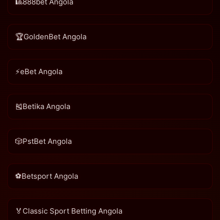
🎱
888bet Angola
🏆
GoldenBet Angola
⚡
eBet Angola
🎽
Betika Angola
🎲
PstBet Angola
⚽
Betsport Angola
🏅
Classic Sport Betting Angola