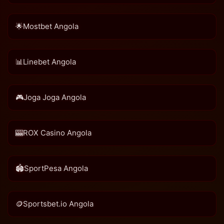
🌟
Mostbet Angola
📊
Linebet Angola
🎮
Joga Joga Angola
🎰
ROX Casino Angola
🏟️
SportPesa Angola
🪙
Sportsbet.io Angola